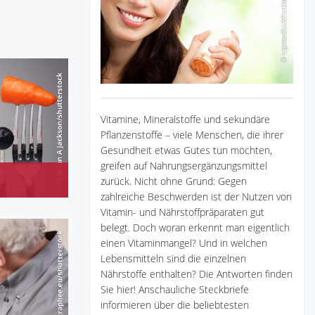
Vitamine, Mineralstoffe und sekundäre
Pflanzenstoffe – viele Menschen, die ihrer
Gesundheit etwas Gutes tun möchten,
greifen auf Nahrungsergänzungsmittel
zurück. Nicht ohne Grund: Gegen
zahlreiche Beschwerden ist der Nutzen von
Vitamin- und Nährstoffpräparaten gut
belegt. Doch woran erkennt man eigentlich
einen Vitaminmangel? Und in welchen
Lebensmitteln sind die einzelnen
Nährstoffe enthalten? Die Antworten finden
Sie hier! Anschauliche Steckbriefe
informieren über die beliebtesten