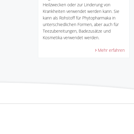
Heilzwecken oder zur Linderung von
Krankheiten verwendet werden kann. Sie
kann als Rohstoff für Phytopharmaka in
unterschiedlichen Formen, aber auch für
Teezubereitungen, Badezusätze und
Kosmetika verwendet werden.
Mehr erfahren