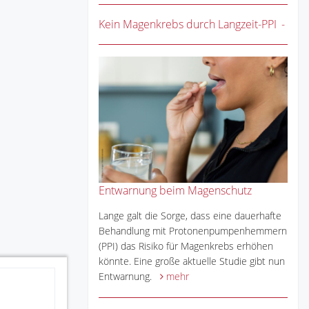
Kein Magenkrebs durch Langzeit-PPI
Entwarnung beim Magenschutz
Lange galt die Sorge, dass eine dauerhafte
Behandlung mit Protonenpumpenhemmern
(PPI) das Risiko für Magenkrebs erhöhen
könnte. Eine große aktuelle Studie gibt nun
Entwarnung.
mehr