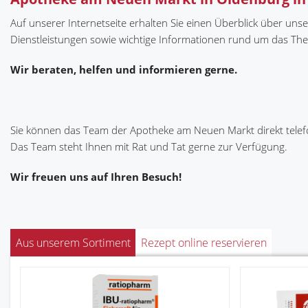
Auf unserer Internetseite erhalten Sie einen Überblick über unse
Dienstleistungen sowie wichtige Informationen rund um das Th
Wir beraten, helfen und informieren gerne.
Sie können das Team der Apotheke am Neuen Markt direkt telef
Das Team steht Ihnen mit Rat und Tat gerne zur Verfügung.
Wir freuen uns auf Ihren Besuch!
Aus unserem Sortiment
Rezept online reservieren