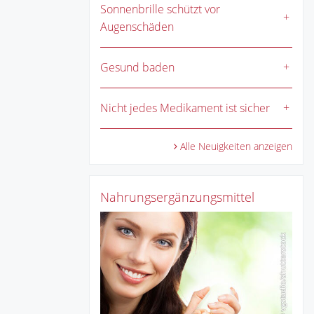
Sonnenbrille schützt vor
Augenschäden
Gesund baden
Nicht jedes Medikament ist sicher
Alle Neuigkeiten anzeigen
Nahrungsergänzungsmittel