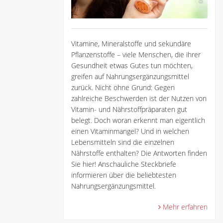
Vitamine, Mineralstoffe und sekundäre
Pflanzenstoffe – viele Menschen, die ihrer
Gesundheit etwas Gutes tun möchten,
greifen auf Nahrungsergänzungsmittel
zurück. Nicht ohne Grund: Gegen
zahlreiche Beschwerden ist der Nutzen von
Vitamin- und Nährstoffpräparaten gut
belegt. Doch woran erkennt man eigentlich
einen Vitaminmangel? Und in welchen
Lebensmitteln sind die einzelnen
Nährstoffe enthalten? Die Antworten finden
Sie hier! Anschauliche Steckbriefe
informieren über die beliebtesten
Nahrungsergänzungsmittel.
Mehr erfahren