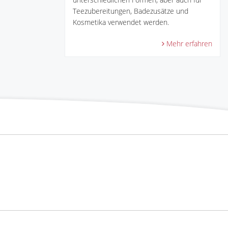
Teezubereitungen, Badezusätze und
Kosmetika verwendet werden.
Mehr erfahren