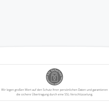
Wir legen großen Wert auf den Schutz Ihrer persönlichen Daten und garantieren
die sichere Übertragung durch eine SSL-Verschlüsselung.