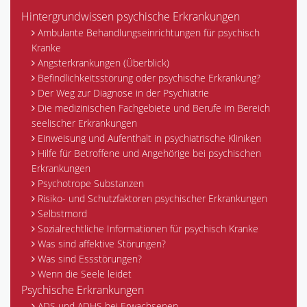
Hintergrundwissen psychische Erkrankungen
Ambulante Behandlungseinrichtungen für psychisch
Kranke
Angsterkrankungen (Überblick)
Befindlichkeitsstörung oder psychische Erkrankung?
Der Weg zur Diagnose in der Psychiatrie
Die medizinischen Fachgebiete und Berufe im Bereich
seelischer Erkrankungen
Einweisung und Aufenthalt in psychiatrische Kliniken
Hilfe für Betroffene und Angehörige bei psychischen
Erkrankungen
Psychotrope Substanzen
Risiko- und Schutzfaktoren psychischer Erkrankungen
Selbstmord
Sozialrechtliche Informationen für psychisch Kranke
Was sind affektive Störungen?
Was sind Essstörungen?
Wenn die Seele leidet
Psychische Erkrankungen
ADS und ADHS bei Erwachsenen