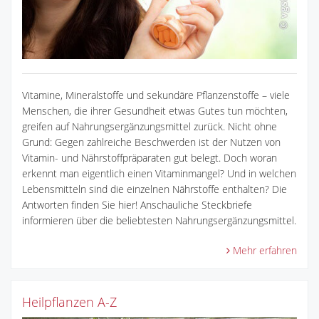
Vitamine, Mineralstoffe und sekundäre Pflanzenstoffe – viele
Menschen, die ihrer Gesundheit etwas Gutes tun möchten,
greifen auf Nahrungsergänzungsmittel zurück. Nicht ohne
Grund: Gegen zahlreiche Beschwerden ist der Nutzen von
Vitamin- und Nährstoffpräparaten gut belegt. Doch woran
erkennt man eigentlich einen Vitaminmangel? Und in welchen
Lebensmitteln sind die einzelnen Nährstoffe enthalten? Die
Antworten finden Sie hier! Anschauliche Steckbriefe
informieren über die beliebtesten Nahrungsergänzungsmittel.
Mehr erfahren
Heilpflanzen A-Z