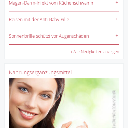
Magen-Darm-Infekt vom Küchenschwamm
Reisen mit der Anti-Baby-Pille
Sonnenbrille schützt vor Augenschäden
Alle Neuigkeiten anzeigen
Nahrungsergänzungsmittel