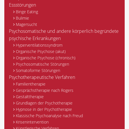
Essstörungen
Binge Eating
Bulimie
Magersucht
Psychosomatische und andere körperlich begründete
psychische Erkrankungen
Hyperventilationssyndrom
Organische Psychose (akut)
Organische Psychose (chronisch)
Psychosomatische Störungen
Somatoforme Störungen
Psychotherapeutische Verfahren
Familientherapie
Gesprächstherapie nach Rogers
Gestalttherapie
Grundlagen der Psychotherapie
Hypnose in der Psychotherapie
Klassische Psychoanalyse nach Freud
Krisenintervention
Künstlerische Verfahren