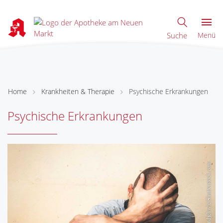
Suche
Menü
Home
Krankheiten & Therapie
Psychische Erkrankungen
Psychische Erkrankungen