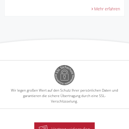
Mehr erfahren
Wir legen großen Wert auf den Schutz Ihrer persönlichen Daten und
garantieren die sichere Übertragung durch eine SSL-
Verschlüsselung.