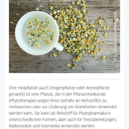
Eine Heilpflanze (auch Drogenpflanze oder Arzneipflanze
genannt) ist eine Pflanze, die in der Pflanzenheilkunde
(Phytotherapie) wegen ihres Gehalts an Wirkstoffen zu
Heilzwecken oder zur Linderung von Krankheiten verwendet
werden kann. Sie kann als Rohstoff für Phytopharmaka in
unterschiedlichen Formen, aber auch für Teezubereitungen,
Badezusätze und Kosmetika verwendet werden.