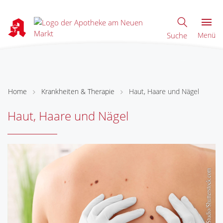
Suche
Menü
Home
Krankheiten & Therapie
Haut, Haare und Nägel
Haut, Haare und Nägel