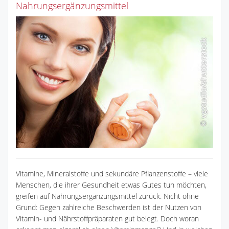
Nahrungsergänzungsmittel
Vitamine, Mineralstoffe und sekundäre Pflanzenstoffe – viele
Menschen, die ihrer Gesundheit etwas Gutes tun möchten,
greifen auf Nahrungsergänzungsmittel zurück. Nicht ohne
Grund: Gegen zahlreiche Beschwerden ist der Nutzen von
Vitamin- und Nährstoffpräparaten gut belegt. Doch woran