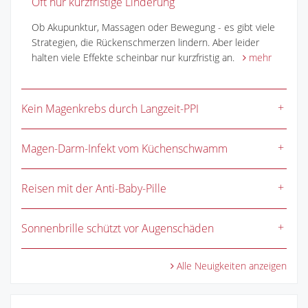
Oft nur kurzfristige Linderung
Ob Akupunktur, Massagen oder Bewegung - es gibt viele
Strategien, die Rückenschmerzen lindern. Aber leider
halten viele Effekte scheinbar nur kurzfristig an.
mehr
Kein Magenkrebs durch Langzeit-PPI
Magen-Darm-Infekt vom Küchenschwamm
Reisen mit der Anti-Baby-Pille
Sonnenbrille schützt vor Augenschäden
Alle Neuigkeiten anzeigen