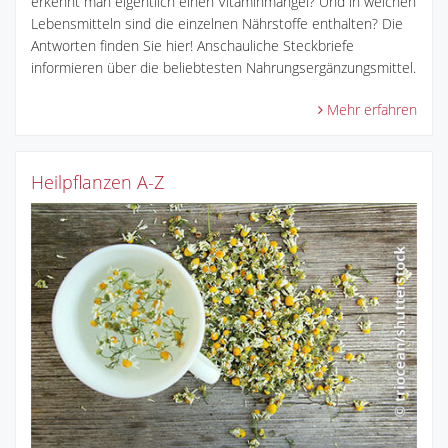
erkennt man eigentlich einen Vitaminmangel? Und in welchen
Lebensmitteln sind die einzelnen Nährstoffe enthalten? Die
Antworten finden Sie hier! Anschauliche Steckbriefe
informieren über die beliebtesten Nahrungsergänzungsmittel.
Mehr erfahren
Heilpflanzen A-Z