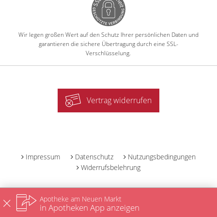
Wir legen großen Wert auf den Schutz Ihrer persönlichen Daten und
garantieren die sichere Übertragung durch eine SSL-
Verschlüsselung.
Vertrag widerrufen
-
Impressum
Datenschutz
Nutzungsbedingungen
Widerrufsbelehrung
Apotheke am Neuen Markt
in Apotheken App anzeigen