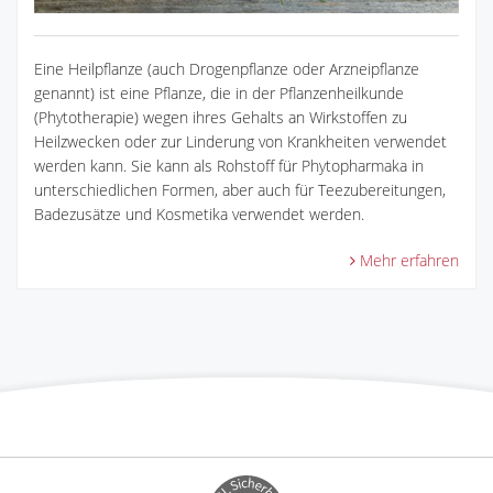
Eine Heilpflanze (auch Drogenpflanze oder Arzneipflanze
genannt) ist eine Pflanze, die in der Pflanzenheilkunde
(Phytotherapie) wegen ihres Gehalts an Wirkstoffen zu
Heilzwecken oder zur Linderung von Krankheiten verwendet
werden kann. Sie kann als Rohstoff für Phytopharmaka in
unterschiedlichen Formen, aber auch für Teezubereitungen,
Badezusätze und Kosmetika verwendet werden.
Mehr erfahren