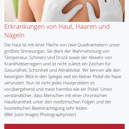
Erkrankungen von Haut, Haaren und
Nägeln
Die Haut ist mit einer Fläche von zwei Quadratmetern unser
größtes Sinnesorgan. Sie dient der Wahrnehmung von
Temperatur, Schmerz und Druck sowie der Abwehr von
Krankheitserregern und ist nicht zuletzt ein Zeichen für
Gesundheit, Schönheit und Attraktivität. Wir kennen alle den
besorgten Blick in den Spiegel, weil ein kleiner Pickel die Nase
verunziert. Nun ist nicht jedes Hautproblem so
vorübergehend und meist harmlos wie ein Pickel. Umso
verständlicher, dass Menschen mit einer chronischen
Hautkrankheit unter den medizinischen Folgen und der
kosmetischen Beeinträchtigung sehr leiden.
(Bild: Juice Images Photography/veer)