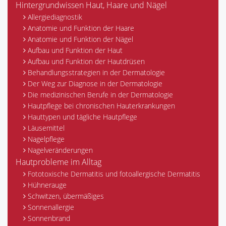
Hintergrundwissen Haut, Haare und Nägel
Allergiediagnostik
Anatomie und Funktion der Haare
Anatomie und Funktion der Nägel
Aufbau und Funktion der Haut
Aufbau und Funktion der Hautdrüsen
Behandlungsstrategien in der Dermatologie
Der Weg zur Diagnose in der Dermatologie
Die medizinischen Berufe in der Dermatologie
Hautpflege bei chronischen Hauterkrankungen
Hauttypen und tägliche Hautpflege
Läusemittel
Nagelpflege
Nagelveränderungen
Hautprobleme im Alltag
Fototoxische Dermatitis und fotoallergische Dermatitis
Hühnerauge
Schwitzen, übermäßiges
Sonnenallergie
Sonnenbrand